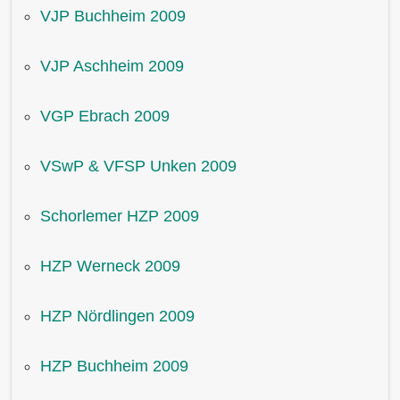
VJP Buchheim 2009
VJP Aschheim 2009
VGP Ebrach 2009
VSwP & VFSP Unken 2009
Schorlemer HZP 2009
HZP Werneck 2009
HZP Nördlingen 2009
HZP Buchheim 2009