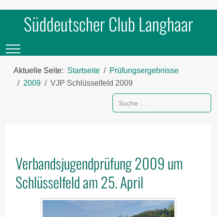
Süddeutscher Club Langhaar
Mobile Menu Toggle
Aktuelle Seite:
Startseite
Prüfungsergebnisse
2009
VJP Schlüsselfeld 2009
Suchen
Verbandsjugendprüfung 2009 um
Schlüsselfeld am 25. April