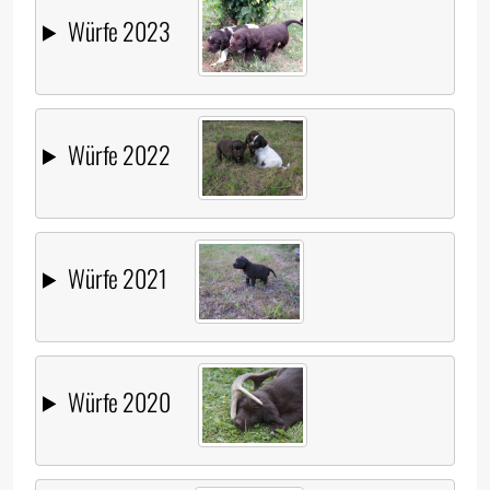
Würfe 2023
Würfe 2022
Würfe 2021
Würfe 2020