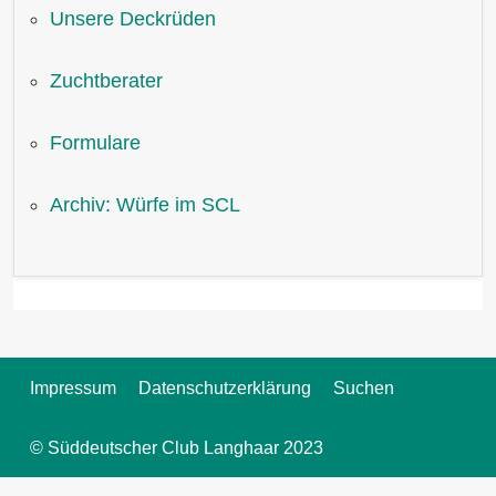
Unsere Deckrüden
Zuchtberater
Formulare
Archiv: Würfe im SCL
Impressum
Datenschutzerklärung
Suchen
© Süddeutscher Club Langhaar 2023