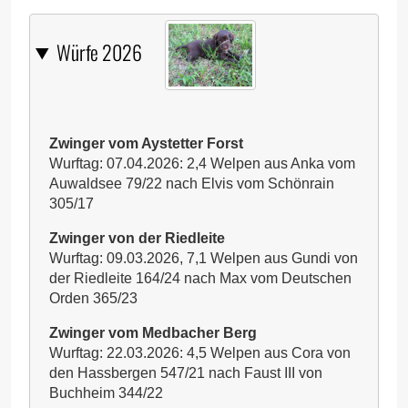
Würfe 2026
Zwinger vom Aystetter Forst
Wurftag: 07.04.2026: 2,4 Welpen aus Anka vom
Auwaldsee 79/22 nach Elvis vom Schönrain
305/17
Zwinger von der Riedleite
Wurftag: 09.03.2026, 7,1 Welpen aus Gundi von
der Riedleite 164/24 nach Max vom Deutschen
Orden 365/23
Zwinger vom Medbacher Berg
Wurftag: 22.03.2026: 4,5 Welpen aus Cora von
den Hassbergen 547/21 nach Faust III von
Buchheim 344/22