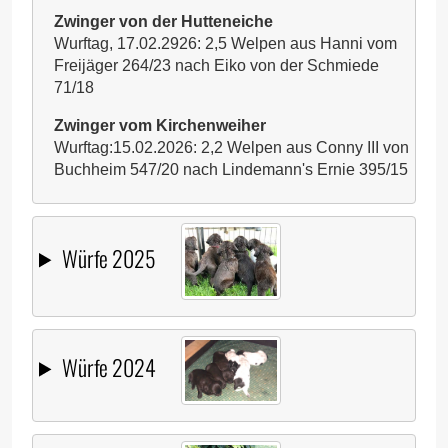
Zwinger von der Hutteneiche
Wurftag, 17.02.2926: 2,5 Welpen aus Hanni vom
Freijäger 264/23 nach Eiko von der Schmiede
71/18
Zwinger vom Kirchenweiher
Wurftag:15.02.2026: 2,2 Welpen aus Conny III von
Buchheim 547/20 nach Lindemann's Ernie 395/15
Würfe 2025
Würfe 2024