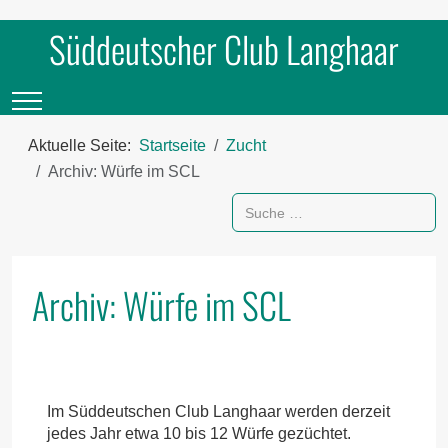
Süddeutscher Club Langhaar
Mobile Menu Toggle
Aktuelle Seite:
Startseite
Zucht
Archiv: Würfe im SCL
Suchen
Archiv: Würfe im SCL
Im Süddeutschen Club Langhaar werden derzeit
jedes Jahr etwa 10 bis 12 Würfe gezüchtet.