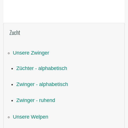
Zucht
Unsere Zwinger
Züchter - alphabetisch
Zwinger - alphabetisch
Zwinger - ruhend
Unsere Welpen