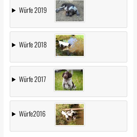
Würfe 2019
Würfe 2018
Würfe 2017
Würfe2016