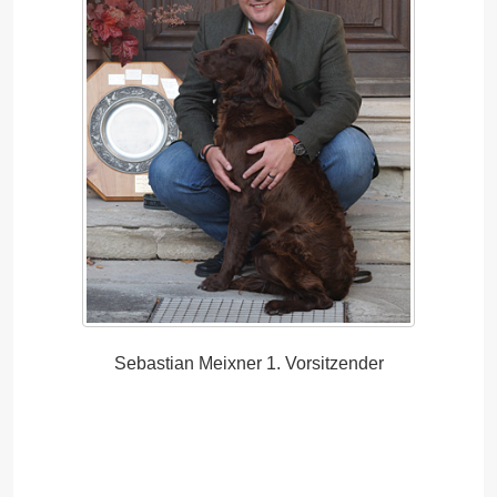
Sebastian Meixner 1. Vorsitzender