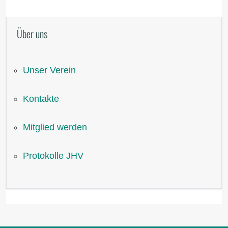
Über uns
Unser Verein
Kontakte
Mitglied werden
Protokolle JHV