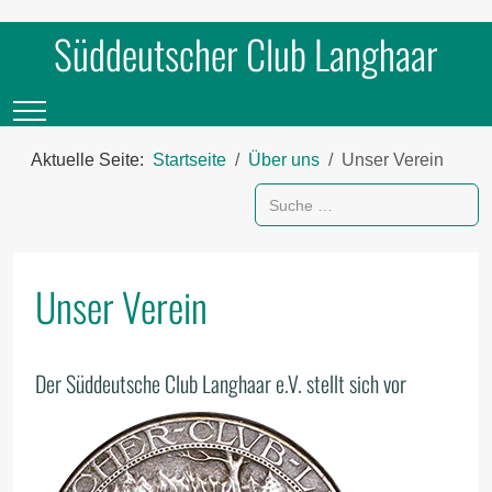
Süddeutscher Club Langhaar
Mobile Menu Toggle
Aktuelle Seite:
Startseite
Über uns
Unser Verein
Suchen
Unser Verein
Der Süddeutsche Club Langhaar e.V. stellt sich vor