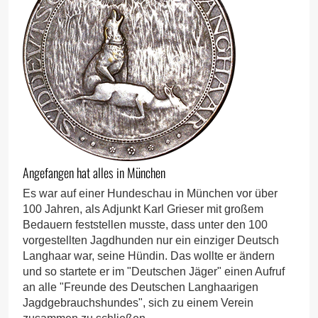
Angefangen hat alles in München
Es war auf einer Hundeschau in München vor über
100 Jahren, als Adjunkt Karl Grieser mit großem
Bedauern feststellen musste, dass unter den 100
vorgestellten Jagdhunden nur ein einziger Deutsch
Langhaar war, seine Hündin. Das wollte er ändern
und so startete er im "Deutschen Jäger" einen Aufruf
an alle "Freunde des Deutschen Langhaarigen
Jagdgebrauchshundes", sich zu einem Verein