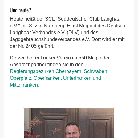
Und heute?
Heute heißt der SCL "Süddeutscher Club Langhaar
e.V." mit Sitz in Nürnberg. Er ist Mitglied des Deutsch
Langhaar-Verbandes e.V. (DLV) und des
Jagdgebrauchshundeverbandes e.V. Dort wird er mit
der Nr. 2405 geführt.
Derzeit betreut unser Verein ca 550 Mitglieder.
Ansprechpartner finden sie in den
Regierungsbezirken Oberbayern, Schwaben,
Oberpfalz, Oberfranken, Unterfranken und
Mittelfranken.