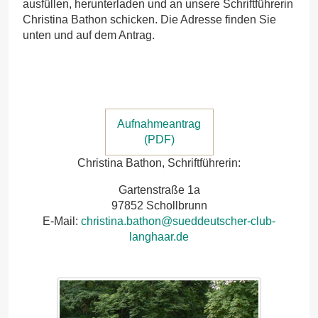
ausfüllen, herunterladen und an unsere Schriftführerin
Christina Bathon schicken. Die Adresse finden Sie
unten und auf dem Antrag.
Aufnahmeantrag
(PDF)
Christina Bathon, Schriftführerin:
Gartenstraße 1a
97852 Schollbrunn
E-Mail:
christina.bathon@sueddeutscher-club-
langhaar.de