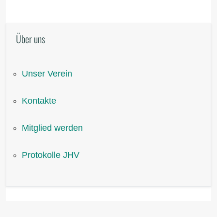
Über uns
Unser Verein
Kontakte
Mitglied werden
Protokolle JHV