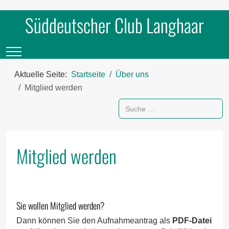
Süddeutscher Club Langhaar
Mobile Menu Toggle
Aktuelle Seite:
Startseite
Über uns
Mitglied werden
Suchen
Mitglied werden
Sie wollen Mitglied werden?
Dann können Sie den Aufnahmeantrag als
PDF-Datei