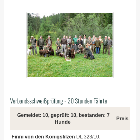
Verbandsschweißprüfung - 20 Stunden Fährte
Gemeldet: 10, geprüft: 10, bestanden: 7
Preis
Hunde
Finni von den Königsfilzen
DL 323/10,