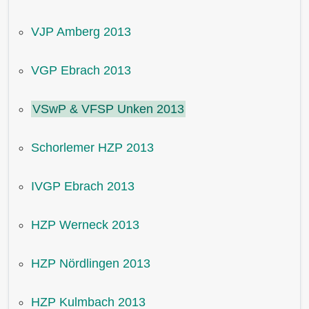
VJP Amberg 2013
VGP Ebrach 2013
VSwP & VFSP Unken 2013
Schorlemer HZP 2013
IVGP Ebrach 2013
HZP Werneck 2013
HZP Nördlingen 2013
HZP Kulmbach 2013