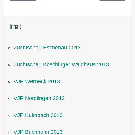
Inhalt
Zuchtschau Eschenau 2013
Zuchtschau Köschinger Waldhaus 2013
VJP Werneck 2013
VJP Nördlingen 2013
VJP Kulmbach 2013
VJP Buchheim 2013