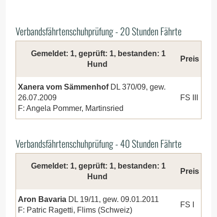
Verbandsfährtenschuhprüfung - 20 Stunden Fährte
Gemeldet: 1, geprüft: 1, bestanden: 1
Preis
Hund
Xanera vom Sämmenhof
DL 370/09, gew.
26.07.2009
FS III
F: Angela Pommer, Martinsried
Verbandsfährtenschuhprüfung - 40 Stunden Fährte
Gemeldet: 1, geprüft: 1, bestanden: 1
Preis
Hund
Aron Bavaria
DL 19/11, gew. 09.01.2011
FS I
F: Patric Ragetti, Flims (Schweiz)