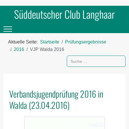
Süddeutscher Club Langhaar
Mobile Menu Toggle
Aktuelle Seite:
Startseite
Prüfungsergebnisse
2016
VJP Walda 2016
Suchen
Verbandsjugendprüfung 2016 in
Walda (23.04.2016)