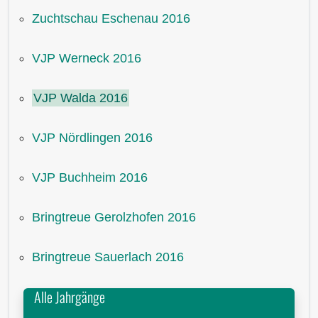
Zuchtschau Eschenau 2016
VJP Werneck 2016
VJP Walda 2016
VJP Nördlingen 2016
VJP Buchheim 2016
Bringtreue Gerolzhofen 2016
Bringtreue Sauerlach 2016
Alle Jahrgänge