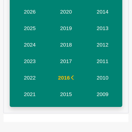
2026
2020
2014
2025
2019
2013
2024
2018
2012
2023
2017
2011
2022
2016
2010
2021
2015
2009