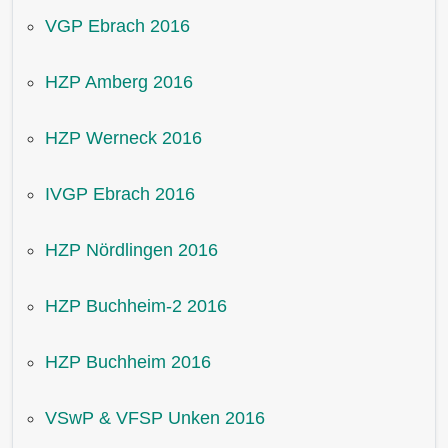
VGP Ebrach 2016
HZP Amberg 2016
HZP Werneck 2016
IVGP Ebrach 2016
HZP Nördlingen 2016
HZP Buchheim-2 2016
HZP Buchheim 2016
VSwP & VFSP Unken 2016