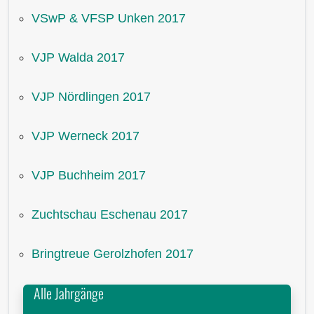
VSwP & VFSP Unken 2017
VJP Walda 2017
VJP Nördlingen 2017
VJP Werneck 2017
VJP Buchheim 2017
Zuchtschau Eschenau 2017
Bringtreue Gerolzhofen 2017
Alle Jahrgänge