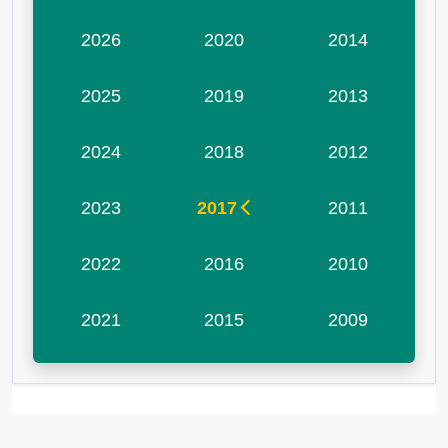
2026
2020
2014
2025
2019
2013
2024
2018
2012
2023
2017
2011
2022
2016
2010
2021
2015
2009