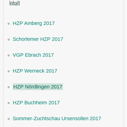
Inhalt
HZP Amberg 2017
Schorlemer HZP 2017
VGP Ebrach 2017
HZP Werneck 2017
HZP Nördlingen 2017
HZP Buchheim 2017
Sommer-Zuchtschau Ursensollen 2017