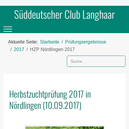
Süddeutscher Club Langhaar
Mobile Menu Toggle
Aktuelle Seite:
Startseite
Prüfungsergebnisse
2017
HZP Nördlingen 2017
Suchen
Herbstzuchtprüfung 2017 in
Nördlingen (10.09.2017)