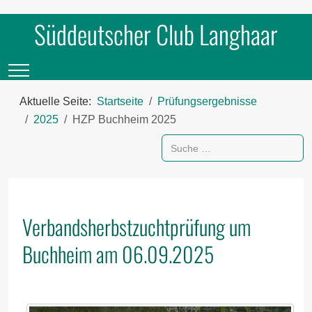
Süddeutscher Club Langhaar
Mobile Menu Toggle
Aktuelle Seite:
Startseite
Prüfungsergebnisse
2025
HZP Buchheim 2025
Suchen
Verbandsherbstzuchtprüfung um
Buchheim am 06.09.2025