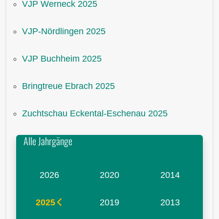
VJP Werneck 2025
VJP-Nördlingen 2025
VJP Buchheim 2025
Bringtreue Ebrach 2025
Zuchtschau Eckental-Eschenau 2025
Alle Jahrgänge
2026
2020
2014
2025
2019
2013