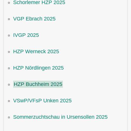
Schorlemer HZP 2025
VGP Ebrach 2025
IVGP 2025
HZP Werneck 2025
HZP Nördlingen 2025
HZP Buchheim 2025
VSwP/VFsP Unken 2025
Sommerzuchtschau in Ursensollen 2025