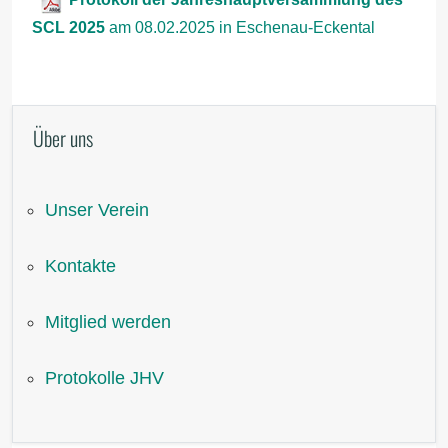
SCL 2025
am 08.02.2025 in Eschenau-Eckental
Über uns
Unser Verein
Kontakte
Mitglied werden
Protokolle JHV