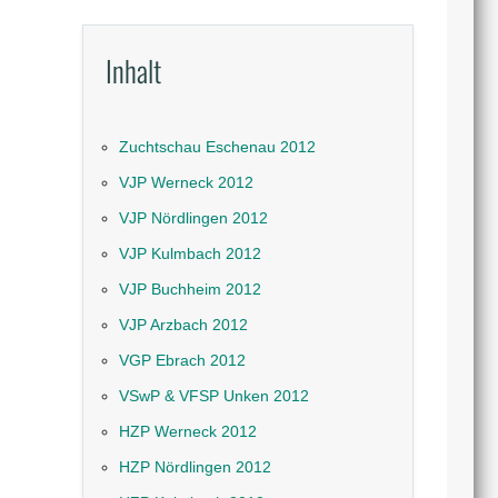
Inhalt
Zuchtschau Eschenau 2012
VJP Werneck 2012
VJP Nördlingen 2012
VJP Kulmbach 2012
VJP Buchheim 2012
VJP Arzbach 2012
VGP Ebrach 2012
VSwP & VFSP Unken 2012
HZP Werneck 2012
HZP Nördlingen 2012