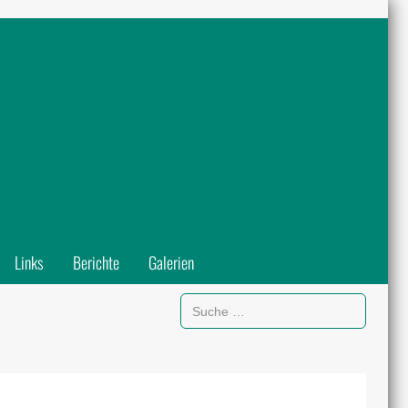
Links
Berichte
Galerien
Suchen