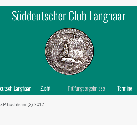
Süddeutscher Club Langhaar
eutsch-Langhaar
Zucht
Prüfungsergebnisse
Termine
ZP Buchheim (2) 2012