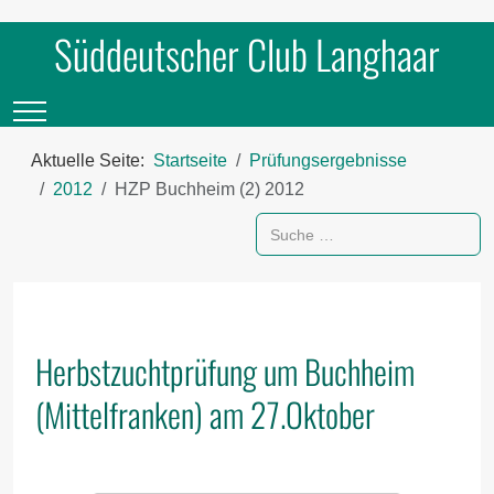
Süddeutscher Club Langhaar
Mobile Menu Toggle
Aktuelle Seite:
Startseite
Prüfungsergebnisse
2012
HZP Buchheim (2) 2012
Suchen
Herbstzuchtprüfung um Buchheim
(Mittelfranken) am 27.Oktober