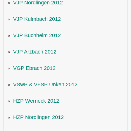
VJP Nördlingen 2012
VJP Kulmbach 2012
VJP Buchheim 2012
VJP Arzbach 2012
VGP Ebrach 2012
VSwP & VFSP Unken 2012
HZP Werneck 2012
HZP Nördlingen 2012