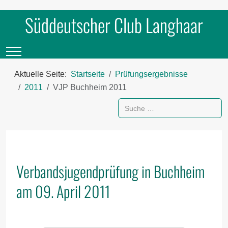
Süddeutscher Club Langhaar
Mobile Menu Toggle
Aktuelle Seite:
Startseite
Prüfungsergebnisse
2011
VJP Buchheim 2011
Suchen
Verbandsjugendprüfung in Buchheim
am 09. April 2011