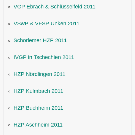
VGP Ebrach & Schlüsselfeld 2011
VSwP & VFSP Unken 2011
Schorlemer HZP 2011
IVGP in Tschechien 2011
HZP Nördlingen 2011
HZP Kulmbach 2011
HZP Buchheim 2011
HZP Aschheim 2011