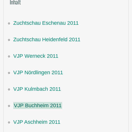
Inhalt
Zuchtschau Eschenau 2011
Zuchtschau Heidenfeld 2011
VJP Werneck 2011
VJP Nördlingen 2011
VJP Kulmbach 2011
VJP Buchheim 2011
VJP Aschheim 2011