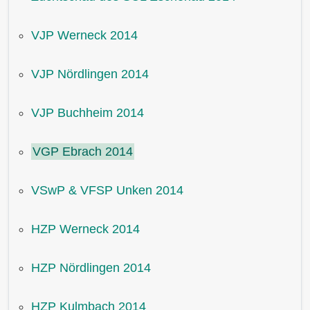
VJP Werneck 2014
VJP Nördlingen 2014
VJP Buchheim 2014
VGP Ebrach 2014
VSwP & VFSP Unken 2014
HZP Werneck 2014
HZP Nördlingen 2014
HZP Kulmbach 2014