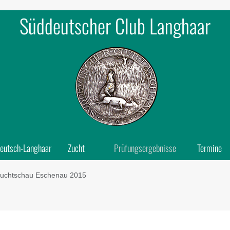
Süddeutscher Club Langhaar
eutsch-Langhaar
Zucht
Prüfungsergebnisse
Termine
uchtschau Eschenau 2015