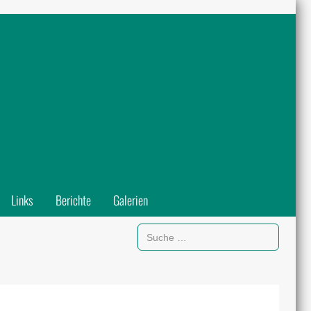
Links
Berichte
Galerien
Suchen