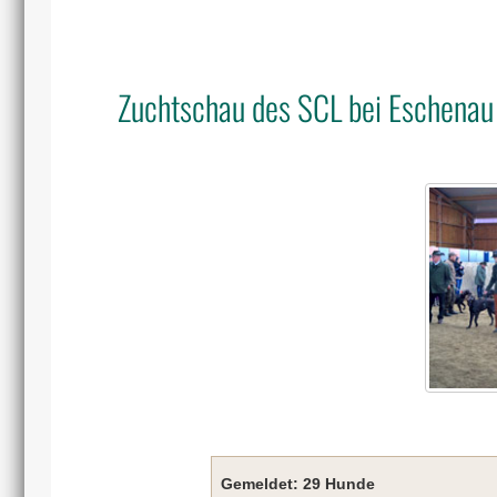
Zuchtschau des SCL bei Eschenau
Gemeldet: 29 Hunde