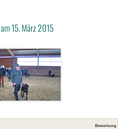
 am 15. März 2015
Bewertung