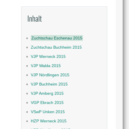
Inhalt
Zuchtschau Eschenau 2015
Zuchtschau Buchheim 2015
VJP Werneck 2015
VJP Walda 2015
VJP Nördlingen 2015
VJP Buchheim 2015
VJP Amberg 2015
VGP Ebrach 2015
VSwP Unken 2015
HZP Werneck 2015