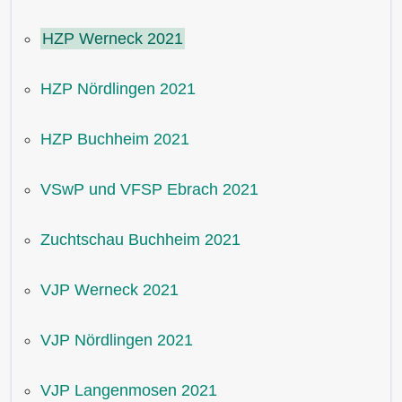
HZP Werneck 2021
HZP Nördlingen 2021
HZP Buchheim 2021
VSwP und VFSP Ebrach 2021
Zuchtschau Buchheim 2021
VJP Werneck 2021
VJP Nördlingen 2021
VJP Langenmosen 2021