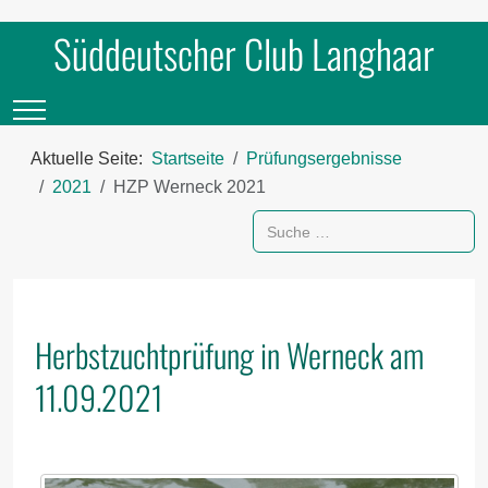
Süddeutscher Club Langhaar
Mobile Menu Toggle
Aktuelle Seite:
Startseite
Prüfungsergebnisse
2021
HZP Werneck 2021
Suchen
Herbstzuchtprüfung in Werneck am
11.09.2021