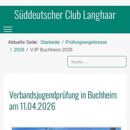
Süddeutscher Club Langhaar
Mobile Menu Toggle
Aktuelle Seite:
Startseite
Prüfungsergebnisse
2026
VJP Buchheim 2026
Suchen
Verbandsjugendprüfung in Buchheim
am 11.04.2026