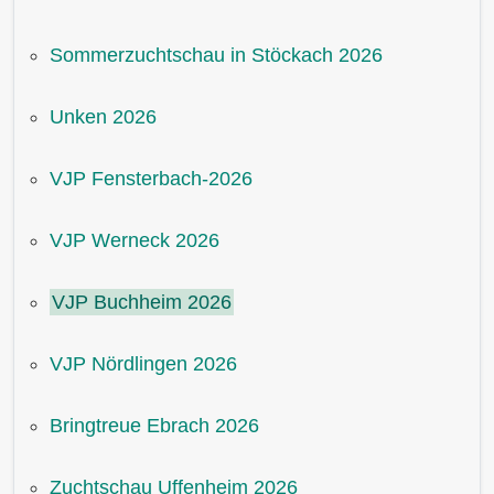
Sommerzuchtschau in Stöckach 2026
Unken 2026
VJP Fensterbach-2026
VJP Werneck 2026
VJP Buchheim 2026
VJP Nördlingen 2026
Bringtreue Ebrach 2026
Zuchtschau Uffenheim 2026