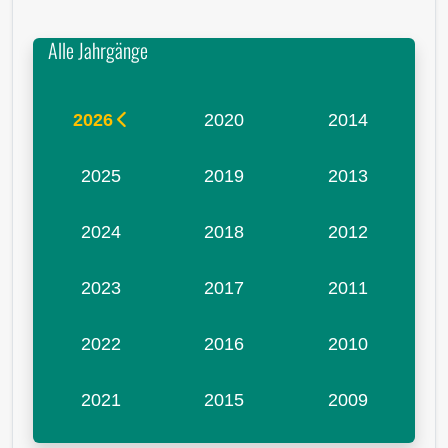
Alle Jahrgänge
2026
2020
2014
2025
2019
2013
2024
2018
2012
2023
2017
2011
2022
2016
2010
2021
2015
2009