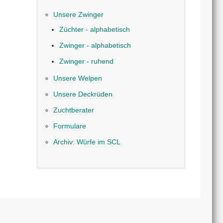
Unsere Zwinger
Züchter - alphabetisch
Zwinger - alphabetisch
Zwinger - ruhend
Unsere Welpen
Unsere Deckrüden
Zuchtberater
Formulare
Archiv: Würfe im SCL